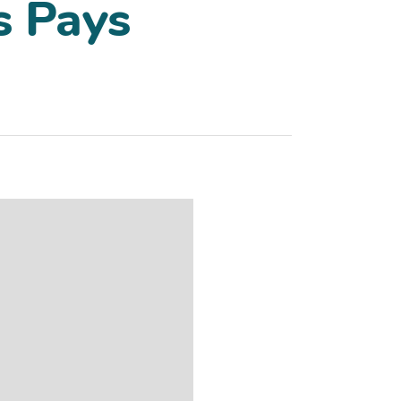
s Pays