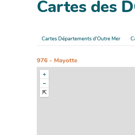
Cartes des 
Cartes Départements d'Outre Mer
C
976 - Mayotte
+
−