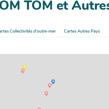
DOM TOM et Autre
artes Collectivités d'outre-mer
Cartes Autres Pays