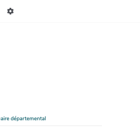
aire départemental